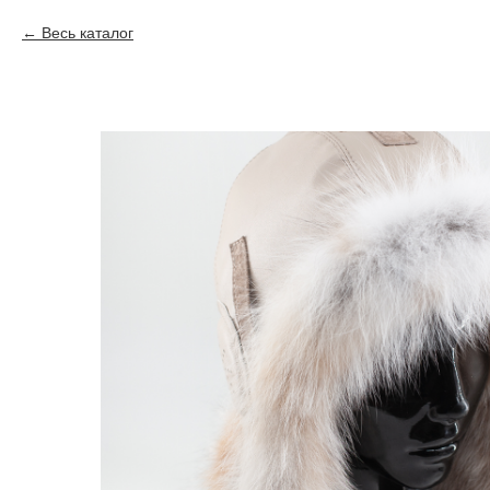
Весь каталог