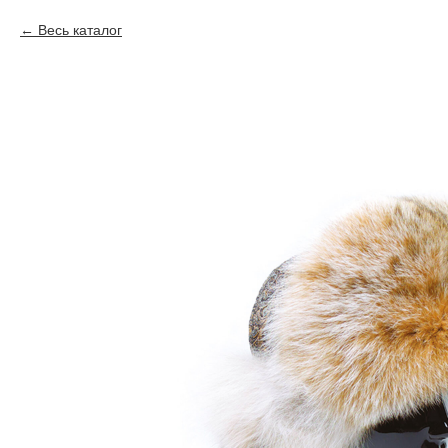
Весь каталог