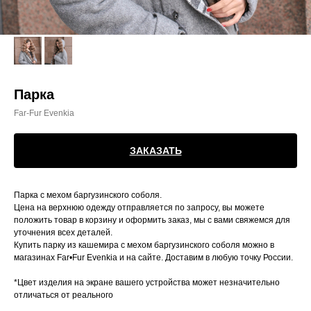
Парка
Far-Fur Evenkia
ЗАКАЗАТЬ
Парка с мехом баргузинского соболя.
Цена на верхнюю одежду отправляется по запросу, вы можете
положить товар в корзину и оформить заказ, мы с вами свяжемся для
уточнения всех деталей.
Купить парку из кашемира с мехом баргузинского соболя можно в
магазинах Far•Fur Evenkia и на сайте. Доставим в любую точку России.
*Цвет изделия на экране вашего устройства может незначительно
отличаться от реального