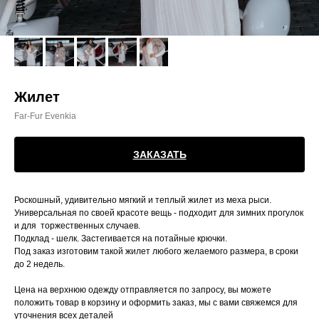
Жилет
Far-Fur Evenkia
ЗАКАЗАТЬ
Роскошный, удивительно мягкий и теплый жилет из меха рыси.
Универсальная по своей красоте вещь - подходит для зимних прогулок
и для торжественных случаев.
Подклад - шелк. Застегивается на потайные крючки.
Под заказ изготовим такой жилет любого желаемого размера, в сроки
до 2 недель.
Цена на верхнюю одежду отправляется по запросу, вы можете
положить товар в корзину и оформить заказ, мы с вами свяжемся для
уточнения всех деталей