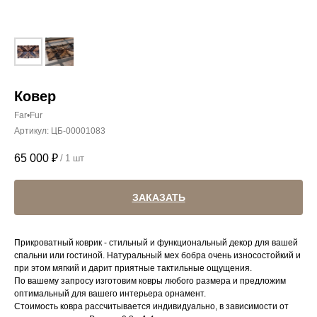
Ковер
Far•Fur
Артикул:
ЦБ-00001083
65 000
₽
/
1 шт
ЗАКАЗАТЬ
Прикроватный коврик - стильный и функциональный декор для вашей
спальни или гостиной. Натуральный мех бобра очень износостойкий и
при этом мягкий и дарит приятные тактильные ощущения.
По вашему запросу изготовим ковры любого размера и предложим
оптимальный для вашего интерьера орнамент.
Стоимость ковра рассчитывается индивидуально, в зависимости от