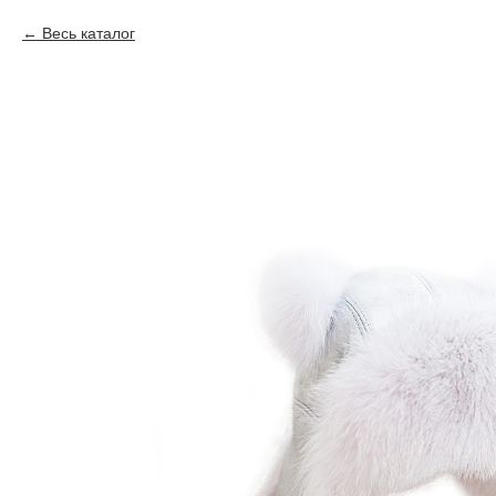
Весь каталог