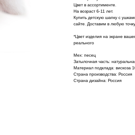
Цвет в ассортименте.
На возраст 6-11 лет.
Купить детскую шапку с ушкам
сайте. Доставим в любую точку
*Цвет изделия на экране ваше
реального
Мех: песец
Затылочная часть: натуральна
Материал подклада: вискоза 
Страна производства: Россия
Страна дизайна: Россия