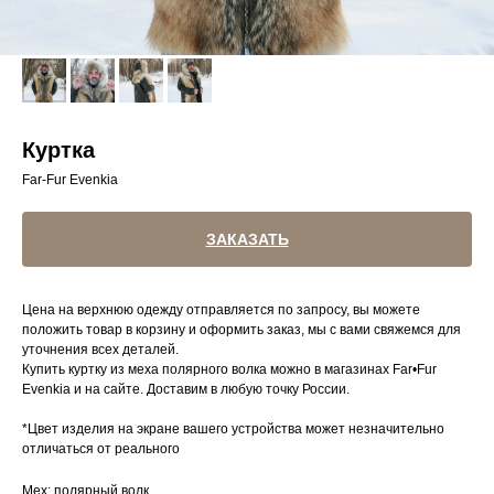
Куртка
Far-Fur Evenkia
ЗАКАЗАТЬ
Цена на верхнюю одежду отправляется по запросу, вы можете
положить товар в корзину и оформить заказ, мы с вами свяжемся для
уточнения всех деталей.
Купить куртку из меха полярного волка можно в магазинах Far•Fur
Evenkia и на сайте. Доставим в любую точку России.
*Цвет изделия на экране вашего устройства может незначительно
отличаться от реального
Мех: полярный волк