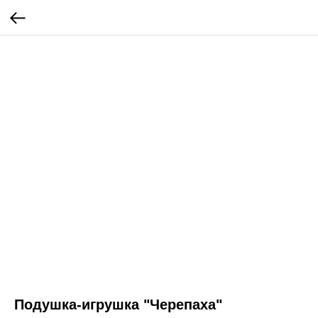
Подушка-игрушка "Черепаха"