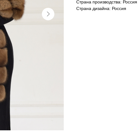
Страна производства: Россия
Страна дизайна: Россия