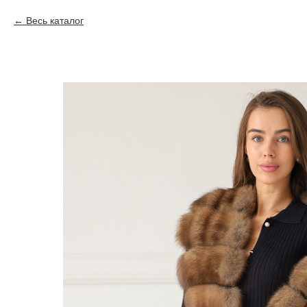
Весь каталог