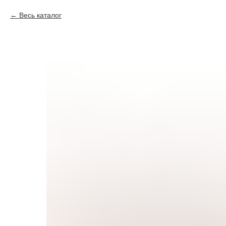
Весь каталог