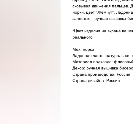
сковывая движения пальцев. 
норки, цвет "Жемчуг". Ладонн
запястью - ручная вышивка би
*Цвет изделия на экране ваше
реального
Мех: норка
Ладонная часть: натуральная 
Материал подклада: флисовы
Декор: ручная вышивка бисер
Страна производства: Россия
Страна дизайна: Россия