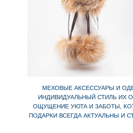
МЕХОВЫЕ АКСЕССУАРЫ И ОДЕ
ИНДИВИДУАЛЬНЫЙ СТИЛЬ ИХ О
ОЩУЩЕНИЕ УЮТА И ЗАБОТЫ, КО
ПОДАРКИ ВСЕГДА АКТУАЛЬНЫ И 