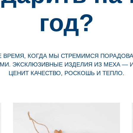
год?
 ВРЕМЯ, КОГДА МЫ СТРЕМИМСЯ ПОРАДОВА
И. ЭКСКЛЮЗИВНЫЕ ИЗДЕЛИЯ ИЗ МЕХА — И
ЦЕНИТ КАЧЕСТВО, РОСКОШЬ И ТЕПЛО.