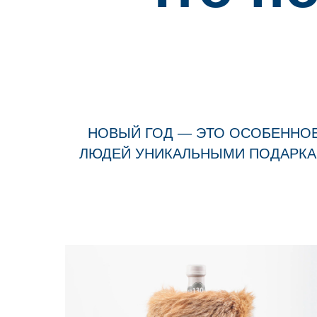
НОВЫЙ ГОД — ЭТО ОСОБЕННОЕ
ЛЮДЕЙ УНИКАЛЬНЫМИ ПОДАРКАМ