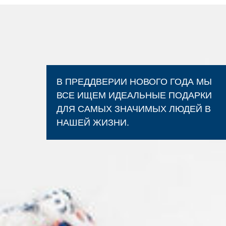
В ПРЕДДВЕРИИ НОВОГО ГОДА МЫ
ВСЕ ИЩЕМ ИДЕАЛЬНЫЕ ПОДАРКИ
ДЛЯ САМЫХ ЗНАЧИМЫХ ЛЮДЕЙ В
НАШЕЙ ЖИЗНИ.