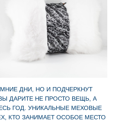
МНИЕ ДНИ, НО И ПОДЧЕРКНУТ
Ы ДАРИТЕ НЕ ПРОСТО ВЕЩЬ, А
ЕСЬ ГОД. УНИКАЛЬНЫЕ МЕХОВЫЕ
Х, КТО ЗАНИМАЕТ ОСОБОЕ МЕСТО