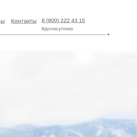
8 (800) 222 43 15
ны
Контакты
Круглосуточно