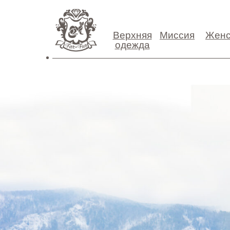
Верхняя
Миссия
Женс
одежда