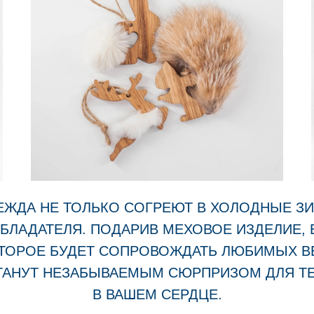
ЖДА НЕ ТОЛЬКО СОГРЕЮТ В ХОЛОДНЫЕ ЗИ
БЛАДАТЕЛЯ. ПОДАРИВ МЕХОВОЕ ИЗДЕЛИЕ, В
ТОРОЕ БУДЕТ СОПРОВОЖДАТЬ ЛЮБИМЫХ В
СТАНУТ НЕЗАБЫВАЕМЫМ СЮРПРИЗОМ ДЛЯ ТЕ
В ВАШЕМ СЕРДЦЕ.