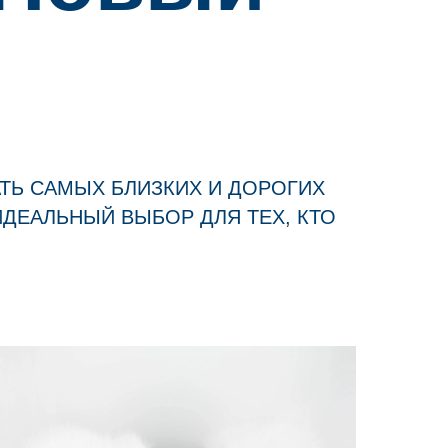
ТЬ САМЫХ БЛИЗКИХ И ДОРОГИХ
ДЕАЛЬНЫЙ ВЫБОР ДЛЯ ТЕХ, КТО