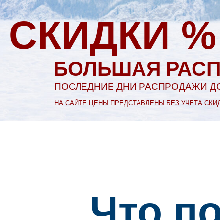
СКИДКИ %
БОЛЬШАЯ РАСП
ПОСЛЕДНИЕ ДНИ РАСПРОДАЖИ ДО
НА САЙТЕ ЦЕНЫ ПРЕДСТАВЛЕНЫ БЕЗ УЧЕТА СКИ
Что п