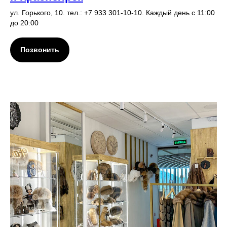
ул. Горького, 10. тел.: +7 933 301-10-10. Каждый день с 11:00
до 20:00
Позвонить