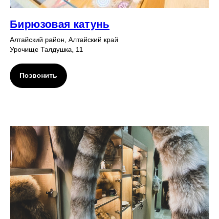
Бирюзовая катунь
Алтайский район, Алтайский край
Урочище Талдушка, 11
Позвонить