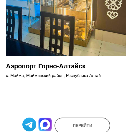
Аэропорт Горно-Алтайск
с. Майма, Майминский район, Республика Алтай
ПЕРЕЙТИ