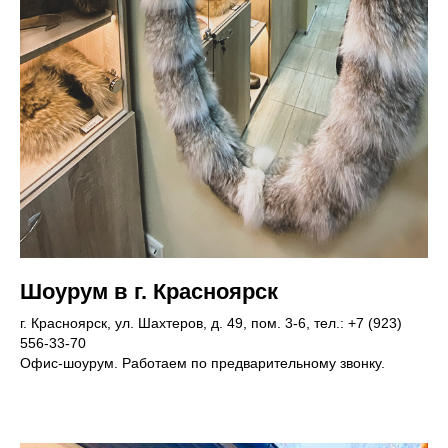
Шоурум в г. Красноярск
г. Красноярск, ул. Шахтеров, д. 49, пом. 3-6, тел.: +7 (923)
556-33-70
Офис-шоурум. Работаем по предварительному звонку.