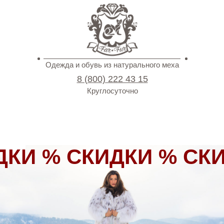
Одежда и обувь из натурального меха
8 (800) 222 43 15
Круглосуточно
ДКИ % СКИДКИ % СК