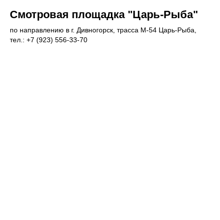
Смотровая площадка "Царь-Рыба"
по направлению в г. Дивногорск, трасса М-54 Царь-Рыба,
тел.: +7 (923) 556-33-70