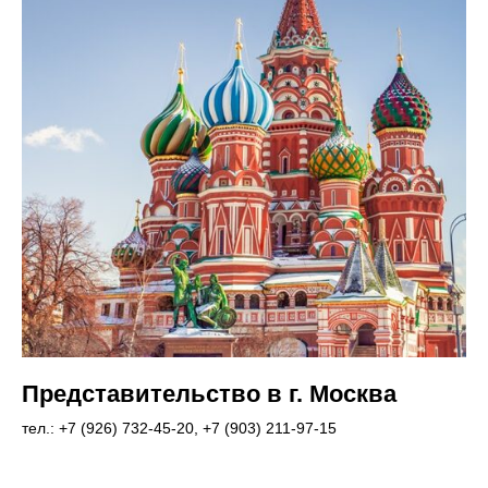
Представительство в г. Москва
тел.: +7 (926) 732-45-20, +7 (903) 211-97-15