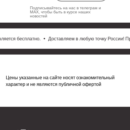
Подписывайтесь на нас в телеграм и
MAX, чтобы быть в курсе наших
новостей
яется бесплатно.
Доставляем в любую точку России! При 
Цены указанные на сайте носят ознакомительный
характер и не являются публичной офертой