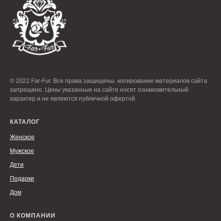
© 2022 Far-Fur. Все права защищены. копирование материалов сайта
запрещено. Цены указанные на сайте носят ознакомительный
характер и не являются публичной офертой
КАТАЛОГ
Женское
Мужское
Дети
Подарки
Дом
О КОМПАНИИ