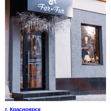
г. Красноярск