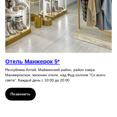
Отель Манжерок 5*
Республика Алтай, Майминский район, район озера
Манжерокское, мезонин отеля, над Фуд-холлом "Со всего
света". Каждый день с 10:00 до 20:00
Позвонить