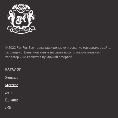
© 2022 Far-Fur. Все права защищены. копирование материалов сайта
запрещено. Цены указанные на сайте носят ознакомительный
характер и не являются публичной офертой
КАТАЛОГ
Женское
Мужское
Дети
Подарки
Дом