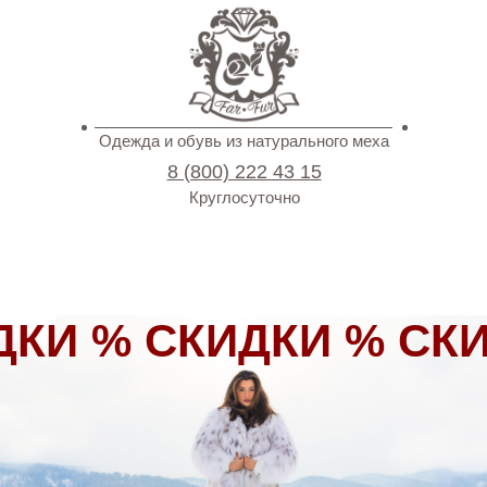
Одежда и обувь из натурального меха
8 (800) 222 43 15
Круглосуточно
ДКИ % СКИДКИ % СК