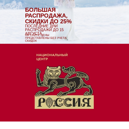
БОЛЬШАЯ
РАСПРОДАЖА,
СКИДКИ ДО 25%
ПОСЛЕДНИЕ ДНИ
РАСПРОДАЖИ ДО 15
АВГУСТА
НА САЙТЕ ЦЕНЫ
ПРЕДСТАВЛЕНЫ БЕЗ УЧЕТА
СКИДОК