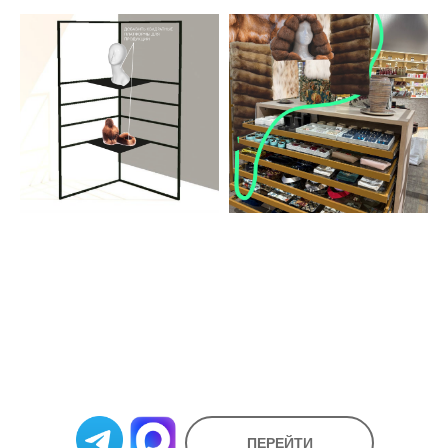
ПЕРЕЙТИ