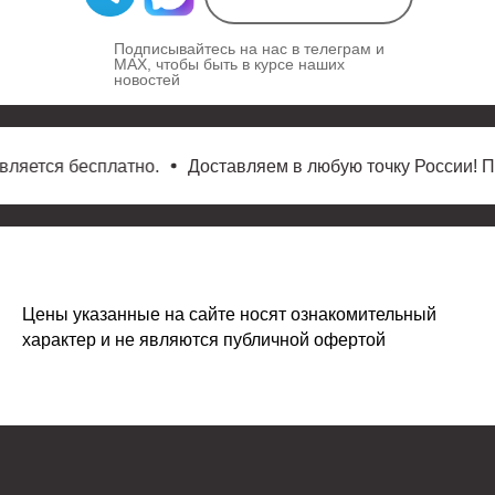
Подписывайтесь на нас в телеграм и
MAX, чтобы быть в курсе наших
новостей
вляется бесплатно.
Доставляем в любую точку России! Пр
Цены указанные на сайте носят ознакомительный
характер и не являются публичной офертой